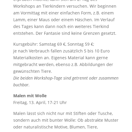
Workshops an Tierkindern versuchen. Wir beginnen
am Vormittag mit einer einfachen Form, z.B. einem
Lamm, einer Maus oder einem Häschen. Im Verlauf
des Tages kann dann noch ein weiteres Tierkind
entstehen. Der Fantasie sind keine Grenzen gesetzt.
Kursgebühr: Samstag 69 €, Sonntag 59 €;
je nach Verbrauch fallen zusätzlich 5 bis 10 Euro
Materialkosten an. Eigenes Material kann gerne
mitgebracht werden, ebenso z.B. Abbildungen der
gewünschten Tiere.
Die beiden Workshop-Tage sind getrennt oder zusammen
buchbar.
Malen mit Wolle
Freitag, 13. April, 17-21 Uhr
Malen lässt sich nicht nur mit Stiften oder Tusche,
sondern auch mit bunter Wolle: Ob abstrakte Muster
oder naturalistische Motive, Blumen, Tiere,