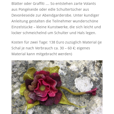
Blätter oder Graffiti …. So entstehen zarte Volants
aus Pongéseide oder edle Schultertücher aus
Devoréeseide zur Abendgarderobe. Unter kundiger
Anleitung gestalten die Teilnehmer wunderschöne
Einzelstücke – kleine Kunstwerke, die sich leicht und
locker schmeichelnd um Schulter und Hals legen.
Kosten für zwei Tage: 138 Euro zuzüglich Material (je
Schal je nach Verbrauch ca. 30 – 60 €; eigenes
Material kann mitgebracht werden)