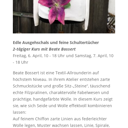
Edle Ausgehschals und feine Schultertücher
2-tägiger Kurs mit Beate Bossert
Freitag, 6. April, 10 - 18 Uhr und Samstag, 7. April, 10
- 18 Uhr
Beate Bossert ist eine Textil-Allrounderin auf
höchstem Niveau. In ihrem Atelier entstehen zarte
Schmuckstücke und große Sitz-„Steine“, täuschend
echte Filzpralinen, charaktervolle Fabelwesen und
prächtige, handgefärbte Wolle. In diesem Kurs zeigt
sie, wie sich Seide und Wolle effektvoll kombinieren
lassen:
Auf feinem Chiffon zarte Linien aus federleichter
Wolle legen, Muster wachsen lassen, Linie, Spirale,