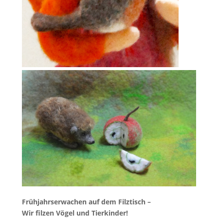
Frühjahrserwachen auf dem Filztisch –
Wir filzen Vögel und Tierkinder!