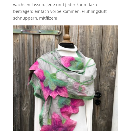
wachsen lassen. Jede und jeder kann dazu
beitragen: einfach vorbeikommen, Frühlingsluft
schnuppern, mitfilzen!