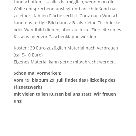
Landschaften … – alles ist möglich, wenn man die
Wolle entsprechend auslegt und anschließend nass
zu einer stabilen Fläche verfilzt. Ganz nach Wunsch
kann das fertige Bild dann z.B. als kleine Tischdecke
oder Wandbild dienen, aber auch zur Zierseite eines
Kissens oder zur Taschenklappe werden.
Kosten: 39 Euro zuzüglich Material nach Verbrauch
(ca. 5-10 Euro).
Eigenes Material kann gerne mitgebracht werden.
Schon mal vormerken:
Vom 19. bis zum 29. Juli findet das Filzkolleg des
Filznetzwerks
mit vielen tollen Kursen bei uns statt. Wir freuen
uns!