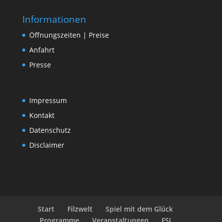
Informationen
Öffnungszeiten | Preise
Anfahrt
Presse
Impressum
Kontakt
Datenschutz
Disclaimer
Start
Filzwelt
Spiel mit dem Glück
Programme
Veranstaltungen
FSJ