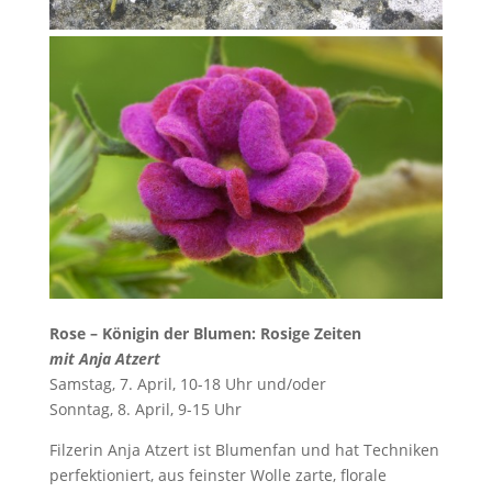
Rose – Königin der Blumen: Rosige Zeiten
mit Anja Atzert
Samstag, 7. April, 10-18 Uhr und/oder
Sonntag, 8. April, 9-15 Uhr
Filzerin Anja Atzert ist Blumenfan und hat Techniken
perfektioniert, aus feinster Wolle zarte, florale