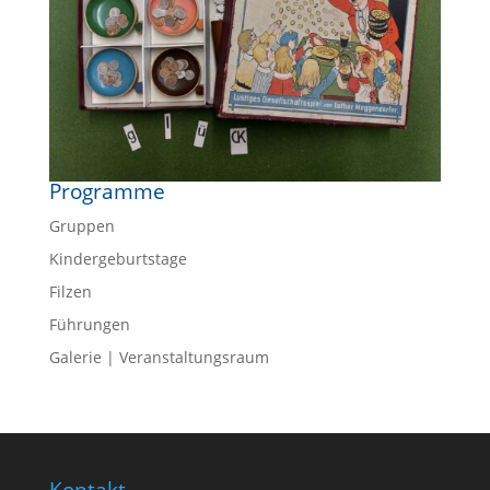
Programme
Gruppen
Kindergeburtstage
Filzen
Führungen
Galerie | Veranstaltungsraum
Kontakt