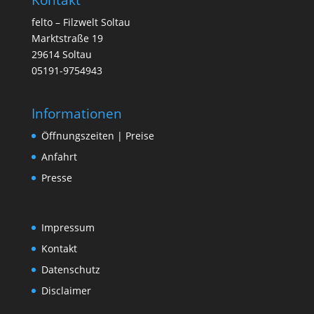
felto – Filzwelt Soltau
Marktstraße 19
29614 Soltau
05191-9754943
Informationen
Öffnungszeiten | Preise
Anfahrt
Presse
Impressum
Kontakt
Datenschutz
Disclaimer