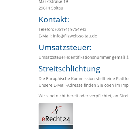
Marktstraße 19
29614 Soltau
Kontakt:
Telefon: (05191) 9754943
E-Mail: info@filzwelt-soltau.de
Umsatzsteuer:
Umsatzsteuer-Identifikationsnummer gemäß §
Streitschlichtung
Die Europäische Kommission stellt eine Plattfo
Unsere E-Mail-Adresse finden Sie oben im Im
Wir sind nicht bereit oder verpflichtet, an St