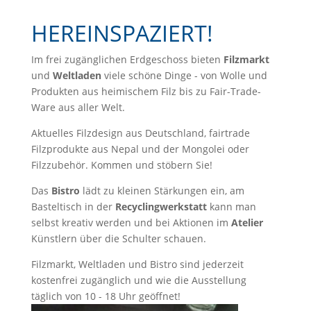
HEREINSPAZIERT!
Im frei zugänglichen Erdgeschoss bieten
Filzmarkt
und
Weltladen
viele schöne Dinge - von Wolle und
Produkten aus heimischem Filz bis zu Fair-Trade-
Ware aus aller Welt.
Aktuelles Filzdesign aus Deutschland, fairtrade
Filzprodukte aus Nepal und der Mongolei oder
Filzzubehör. Kommen und stöbern Sie!
Das
Bistro
lädt zu kleinen Stärkungen ein, am
Basteltisch in der
Recyclingwerkstatt
kann man
selbst kreativ werden und bei Aktionen im
Atelier
Künstlern über die Schulter schauen.
Filzmarkt, Weltladen und Bistro sind jederzeit
kostenfrei zugänglich und wie die Ausstellung
täglich von 10 - 18 Uhr geöffnet!