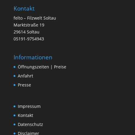
Kontakt
felto – Filzwelt Soltau
Marktstraße 19
29614 Soltau
05191-9754943
Informationen
Öffnungszeiten | Preise
Anfahrt
Presse
Impressum
Kontakt
Datenschutz
Disclaimer