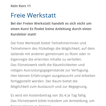
Kein Kurs 11
Freie Werkstatt
Bei der Freien Werkstatt handelt es sich nicht um
einen Kurs! Es findet keine Anleitung durch einen
Kursleiter statt!
Die freie Werkstatt bietet Teilnehmerinnen und
Teilnehmern des Filzkollegs die Möglichkeit, auf dem
Gelände mit anderen gemeinsam zu filzen oder in
Eigenregie die erlernten Inhalte zu vertiefen.
Das Filznetzwerk stellt die Räumlichkeiten und
nötigen Ausrüstungsgegenstände zur Verfügung.
Hier können Erfahrungen ausgetauscht und Arbeiten
fertiggestellt werden. Der Raum bietet die
Möglichkeit zum Austausch und zur Begegnung.
Es wird ein Kostenbeitrag von 30,-€ je Tag fällig.
Das Filznetzwerk bittet trotzdem um Anmeldung, um