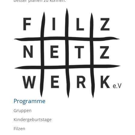
besser planen zu können.
Programme
Gruppen
Kindergeburtstage
Filzen