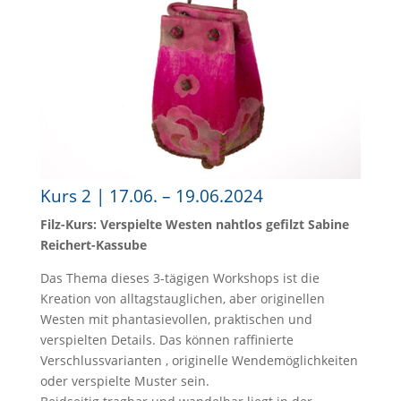
Kurs 2 | 17.06. – 19.06.2024
Filz-Kurs: Verspielte Westen nahtlos gefilzt
Sabine
Reichert-Kassube
Das Thema dieses 3-tägigen Workshops ist die
Kreation von alltagstauglichen, aber originellen
Westen mit phantasievollen, praktischen und
verspielten Details. Das können raffinierte
Verschlussvarianten , originelle Wendemöglichkeiten
oder verspielte Muster sein.