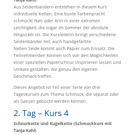
Aus Seidenbändern entstehen in diesem Kurs
individuelle Ketten. Eine bunte Farbenpracht
schmückt Hals oder Arm in einer extremen
Leichtigkeit, die sogar im Sommer der absolute
Hingucker ist. Die Kursleiterin bringt verschiedene
Seidenbänder mit, auch handgefärbte.
Neben Seide kommt auch Papier zum Einsatz: Die
Teilnehmenden können sich von den Möglichkeiten
einer speziellen Papierschnur inspirieren lassen und
Unikate gestalten, die genau den eigenen
Geschmack treffen.
Dieses Angebot ist Teil einer Serie von drei
Tageskursen zum Thema Schmuck, die separat oder
als Ganzes gebucht werden können.
2. Tag – Kurs 4
Schnurkette und Kugelkette (Schmuckkurs mit
Tanja Kahl)