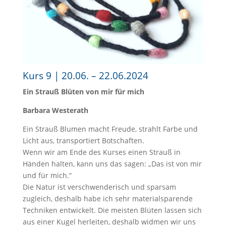
Kurs 9 | 20.06. – 22.06.2024
Ein Strauß Blüten von mir für mich
Barbara Westerath
Ein Strauß Blumen macht Freude, strahlt Farbe und
Licht aus, transportiert Botschaften.
Wenn wir am Ende des Kurses einen Strauß in
Händen halten, kann uns das sagen: „Das ist von mir
und für mich.“
Die Natur ist verschwenderisch und sparsam
zugleich, deshalb habe ich sehr materialsparende
Techniken entwickelt. Die meisten Blüten lassen sich
aus einer Kugel herleiten, deshalb widmen wir uns