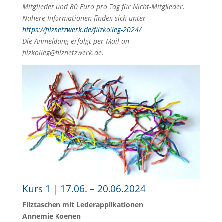
Mitglieder und 80 Euro pro Tag für Nicht-Mitglieder.
Nähere Informationen finden sich unter
https://filznetzwerk.de/filzkolleg-2024/
Die Anmeldung erfolgt per Mail an
filzkolleg@filznetzwerk.de.
Kurs 1 | 17.06. – 20.06.2024
Filztaschen mit Lederapplikationen
Annemie Koenen