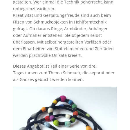
gestalten. Wer einmal die Technik beherrscht, kann
unbegrenzt variieren.
Kreativität und Gestaltungsfreude sind auch beim
Filzen von Schmuckobjekten in Hohlformtechnik
gefragt. Ob daraus Ringe, Armbänder, Anhänger
oder Aufnäher entstehen, bleibt jedem selbst
überlassen. Mit selbst hergestellten Vorfilzen oder
dem Einarbeiten von Stoffelementen und Zierfäden
werden prachtvolle Unikate kreiert.
Dieses Angebot ist Teil einer Serie von drei
Tageskursen zum Thema Schmuck, die separat oder
als Ganzes gebucht werden können.