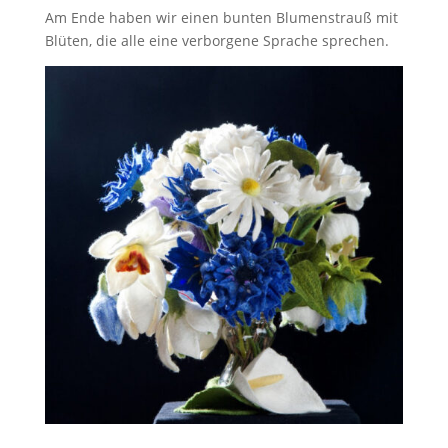
Am Ende haben wir einen bunten Blumenstrauß mit
Blüten, die alle eine verborgene Sprache sprechen.