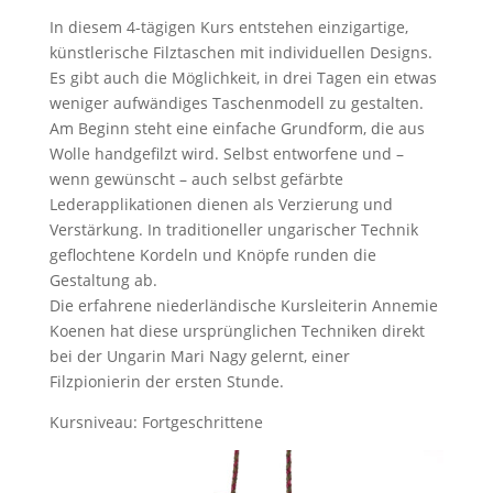
In diesem 4-tägigen Kurs entstehen einzigartige,
künstlerische Filztaschen mit individuellen Designs.
Es gibt auch die Möglichkeit, in drei Tagen ein etwas
weniger aufwändiges Taschenmodell zu gestalten.
Am Beginn steht eine einfache Grundform, die aus
Wolle handgefilzt wird. Selbst entworfene und –
wenn gewünscht – auch selbst gefärbte
Lederapplikationen dienen als Verzierung und
Verstärkung. In traditioneller ungarischer Technik
geflochtene Kordeln und Knöpfe runden die
Gestaltung ab.
Die erfahrene niederländische Kursleiterin Annemie
Koenen hat diese ursprünglichen Techniken direkt
bei der Ungarin Mari Nagy gelernt, einer
Filzpionierin der ersten Stunde.
Kursniveau: Fortgeschrittene