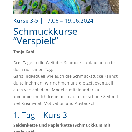
Kurse 3-5 | 17.06 – 19.06.2024
Schmuckkurse
“Verspielt”
Tanja Kahl
Drei Tage in die Welt des Schmucks abtauchen oder
doch nur einen Tag.
Ganz individuell wie auch die Schmuckstücke kannst
du teilnehmen. Wir nehmen uns die Zeit eventuell
auch verschiedene Modelle miteinander zu
kombinieren. Ich freue mich auf eine schöne Zeit mit
viel Kreativität, Motivation und Austausch.
1. Tag – Kurs 3
Seidenkette und Papierkette (Schmuckkurs mit
Tanja Kahl)